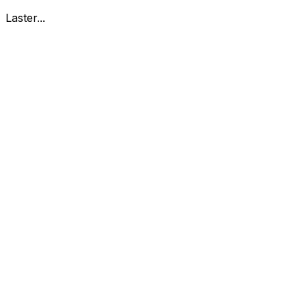
Laster...