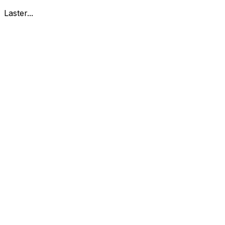
Laster...