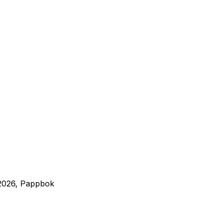
 2026, Pappbok