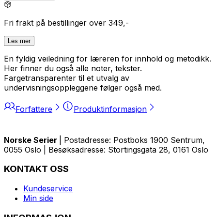
Fri frakt på bestillinger over 349,-
Les mer
En fyldig veiledning for læreren for innhold og metodikk.
Her finner du også alle noter, tekster.
Fargetransparenter til et utvalg av
undervisningsoppleggene følger også med.
Forfattere
Produktinformasjon
Norske Serier
| Postadresse: Postboks 1900 Sentrum,
0055 Oslo | Besøksadresse: Stortingsgata 28, 0161 Oslo
KONTAKT OSS
Kundeservice
Min side