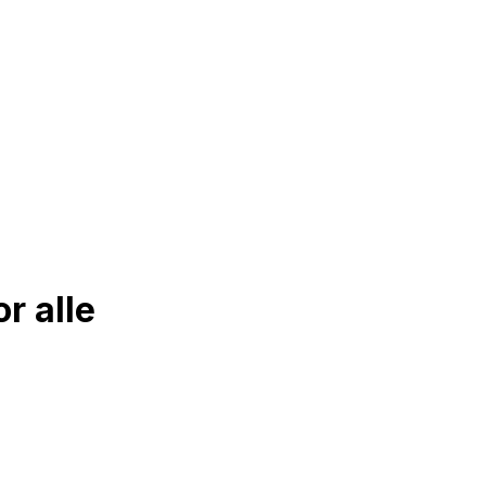
r alle