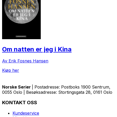
Om natten er jeg i Kina
Av Erik Fosnes Hansen
Kjøp her
Norske Serier
| Postadresse: Postboks 1900 Sentrum,
0055 Oslo | Besøksadresse: Stortingsgata 28, 0161 Oslo
KONTAKT OSS
Kundeservice