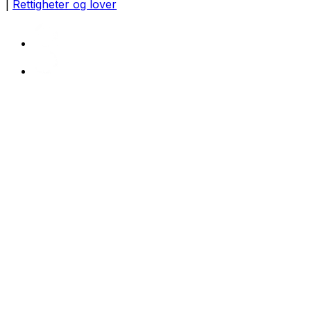
|
Rettigheter og lover