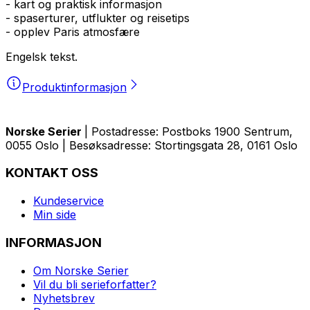
- kart og praktisk informasjon
- spaserturer, utflukter og reisetips
- opplev Paris atmosfære
Engelsk tekst.
Produktinformasjon
Norske Serier
| Postadresse: Postboks 1900 Sentrum,
0055 Oslo | Besøksadresse: Stortingsgata 28, 0161 Oslo
KONTAKT OSS
Kundeservice
Min side
INFORMASJON
Om Norske Serier
Vil du bli serieforfatter?
Nyhetsbrev