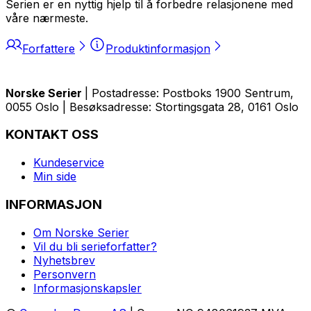
Serien er en nyttig hjelp til å forbedre relasjonene med
våre nærmeste.
Forfattere
Produktinformasjon
Norske Serier
| Postadresse: Postboks 1900 Sentrum,
0055 Oslo | Besøksadresse: Stortingsgata 28, 0161 Oslo
KONTAKT OSS
Kundeservice
Min side
INFORMASJON
Om Norske Serier
Vil du bli serieforfatter?
Nyhetsbrev
Personvern
Informasjonskapsler