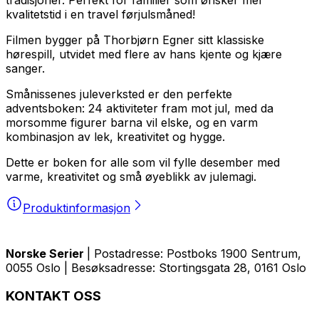
kvalitetstid i en travel førjulsmåned!
Filmen bygger på Thorbjørn Egner sitt klassiske
hørespill, utvidet med flere av hans kjente og kjære
sanger.
Smånissenes juleverksted er den perfekte
adventsboken: 24 aktiviteter fram mot jul, med da
morsomme figurer barna vil elske, og en varm
kombinasjon av lek, kreativitet og hygge.
Dette er boken for alle som vil fylle desember med
varme, kreativitet og små øyeblikk av julemagi.
Produktinformasjon
Norske Serier
| Postadresse: Postboks 1900 Sentrum,
0055 Oslo | Besøksadresse: Stortingsgata 28, 0161 Oslo
KONTAKT OSS