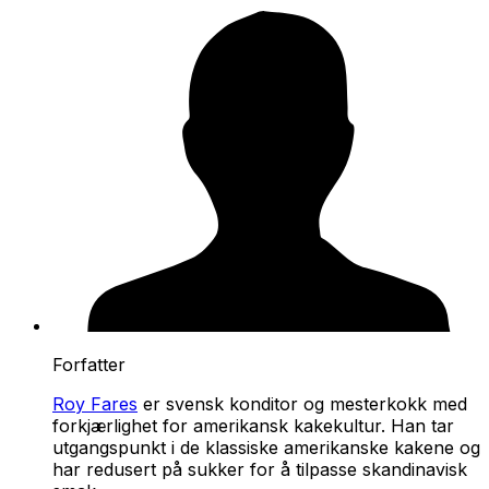
Forfatter
Roy Fares
er svensk konditor og mesterkokk med
forkjærlighet for amerikansk kakekultur. Han tar
utgangspunkt i de klassiske amerikanske kakene og
har redusert på sukker for å tilpasse skandinavisk