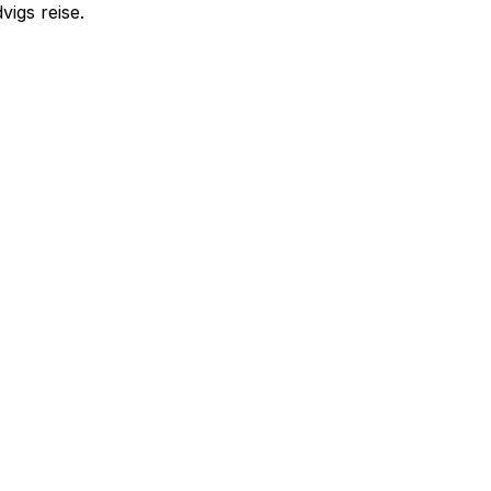
igs reise.