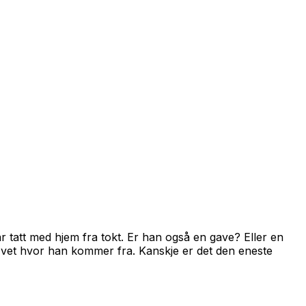
r tatt med hjem fra tokt. Er han også en gave? Eller en
 vet hvor han kommer fra. Kanskje er det den eneste