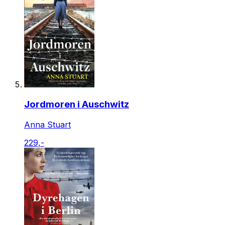
Jordmoren i Auschwitz
Anna Stuart
229,-