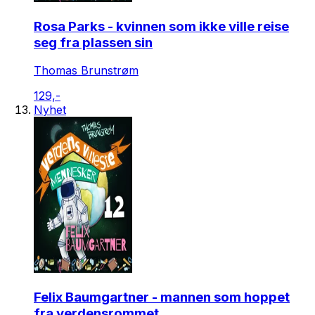
Rosa Parks - kvinnen som ikke ville reise
seg fra plassen sin
Thomas Brunstrøm
129,-
Nyhet
Felix Baumgartner - mannen som hoppet
fra verdensrommet