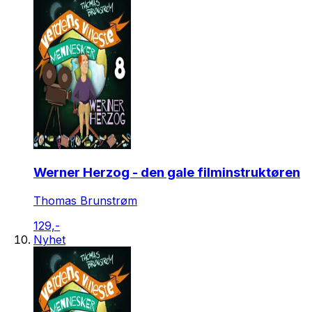
Werner Herzog - den gale filminstruktøren
Thomas Brunstrøm
129,-
Nyhet