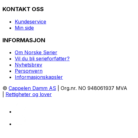
KONTAKT OSS
Kundeservice
Min side
INFORMASJON
Om Norske Serier
Vil du bli serieforfatter?
Nyhetsbrev
Personvern
Informasjonskapsler
©
Cappelen Damm AS
| Org.nr. NO 948061937 MVA
|
Rettigheter og lover