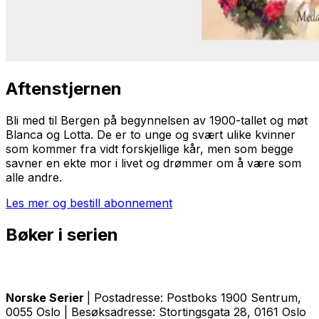
Aftenstjernen
Bli med til Bergen på begynnelsen av 1900-tallet og møt
Blanca og Lotta. De er to unge og svært ulike kvinner
som kommer fra vidt forskjellige kår, men som begge
savner en ekte mor i livet og drømmer om å være som
alle andre.
Les mer og bestill abonnement
Bøker i serien
Norske Serier
| Postadresse: Postboks 1900 Sentrum,
0055 Oslo | Besøksadresse: Stortingsgata 28, 0161 Oslo