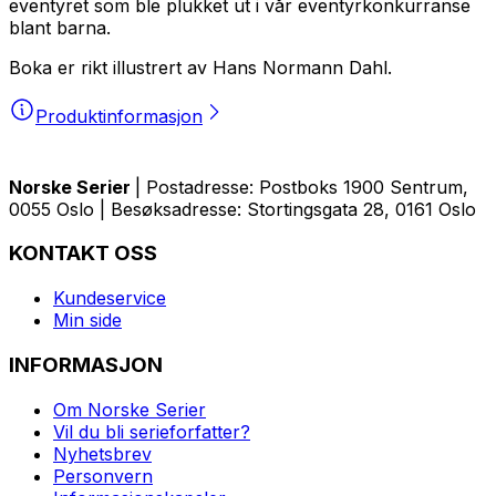
eventyret som ble plukket ut i vår eventyrkonkurranse
blant barna.
Boka er rikt illustrert av Hans Normann Dahl.
Produktinformasjon
Norske Serier
| Postadresse: Postboks 1900 Sentrum,
0055 Oslo | Besøksadresse: Stortingsgata 28, 0161 Oslo
KONTAKT OSS
Kundeservice
Min side
INFORMASJON
Om Norske Serier
Vil du bli serieforfatter?
Nyhetsbrev
Personvern