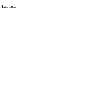
Laster...