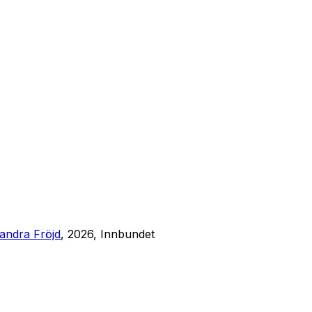
andra Fröjd
, 2026, Innbundet