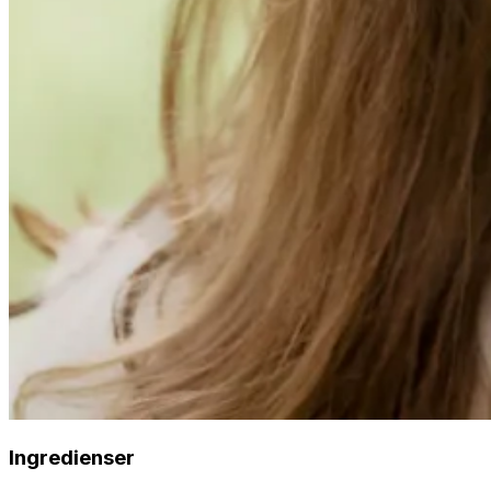
Ingredienser