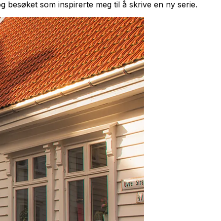
g besøket som inspirerte meg til å skrive en ny serie.