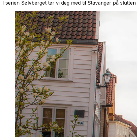
I serien
Sølvberget
tar vi deg med til Stavanger på slutten