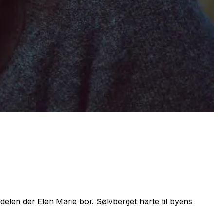
ydelen der Elen Marie bor. Sølvberget hørte til byens