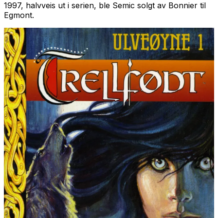
1997, halvveis ut i serien, ble Semic solgt av Bonnier til
Egmont.