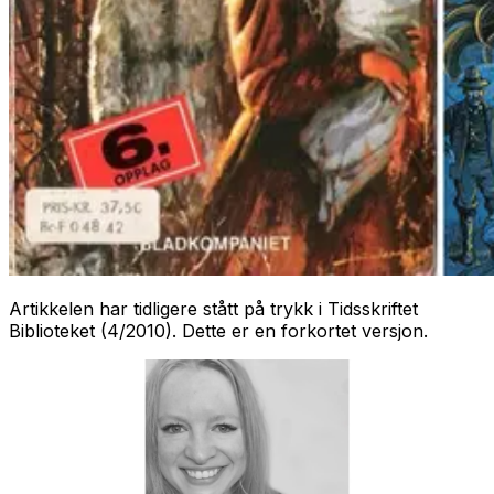
Artikkelen har tidligere stått på trykk i Tidsskriftet
Biblioteket (4/2010). Dette er en forkortet versjon.