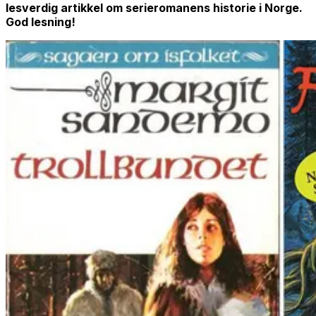
lesverdig artikkel om serieromanens historie i Norge.
God lesning!