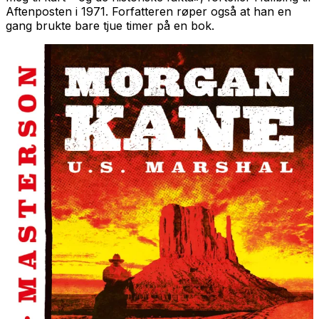
Aftenposten i 1971. Forfatteren røper også at han en
gang brukte bare tjue timer på en bok.